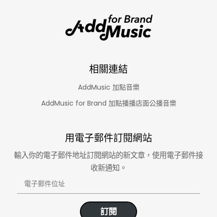
相關連結
AddMusic 加點音樂
AddMusic for Brand 加點播播店面公播音樂
用電子郵件訂閱網站
輸入你的電子郵件地址訂閱網站的新文章，使用電子郵件接
收新通知。
電
子
郵
訂閱